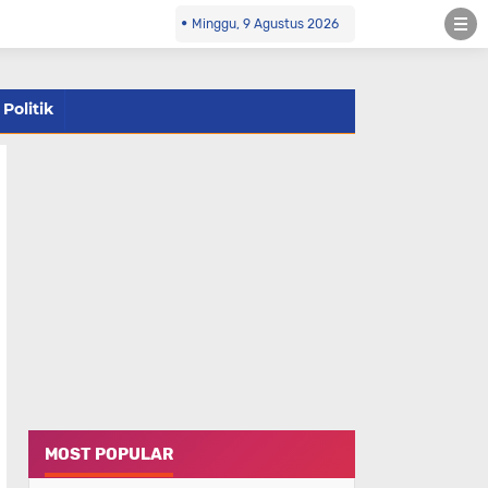
Minggu, 9 Agustus 2026
Politik
MOST POPULAR