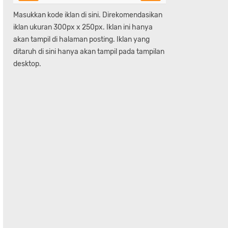
Masukkan kode iklan di sini. Direkomendasikan
iklan ukuran 300px x 250px. Iklan ini hanya
akan tampil di halaman posting. Iklan yang
ditaruh di sini hanya akan tampil pada tampilan
desktop.