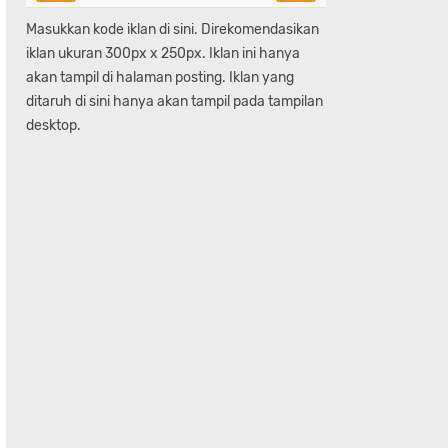
Masukkan kode iklan di sini. Direkomendasikan
iklan ukuran 300px x 250px. Iklan ini hanya
akan tampil di halaman posting. Iklan yang
ditaruh di sini hanya akan tampil pada tampilan
desktop.