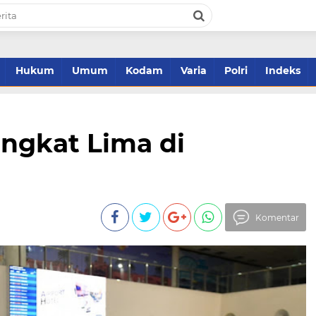
Hukum
Umum
Kodam
Varia
Polri
Indeks
ngkat Lima di
Komentar