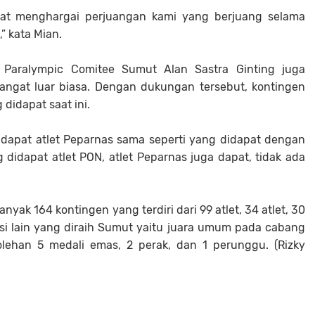
gat menghargai perjuangan kami yang berjuang selama
 kata Mian.
 Paralympic Comitee Sumut Alan Sastra Ginting juga
gat luar biasa. Dengan dukungan tersebut, kontingen
didapat saat ini.
dapat atlet Peparnas sama seperti yang didapat dengan
 didapat atlet PON, atlet Peparnas juga dapat, tidak ada
ak 164 kontingen yang terdiri dari 99 atlet, 34 atlet, 30
tasi lain yang diraih Sumut yaitu juara umum pada cabang
lehan 5 medali emas, 2 perak, dan 1 perunggu. (Rizky