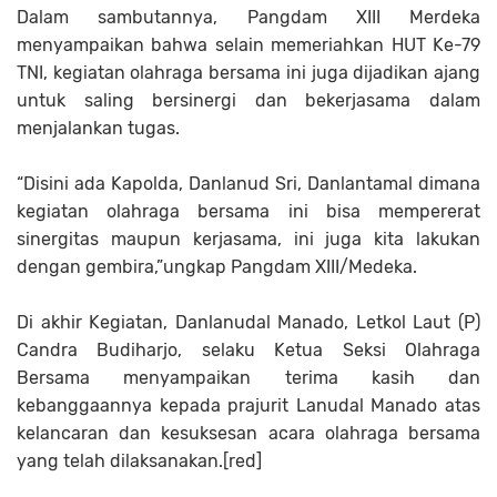
Dalam sambutannya, Pangdam XIII Merdeka
menyampaikan bahwa selain memeriahkan HUT Ke-79
TNI, kegiatan olahraga bersama ini juga dijadikan ajang
untuk saling bersinergi dan bekerjasama dalam
menjalankan tugas.
“Disini ada Kapolda, Danlanud Sri, Danlantamal dimana
kegiatan olahraga bersama ini bisa mempererat
sinergitas maupun kerjasama, ini juga kita lakukan
dengan gembira,”ungkap Pangdam XIII/Medeka.
Di akhir Kegiatan, Danlanudal Manado, Letkol Laut (P)
Candra Budiharjo, selaku Ketua Seksi Olahraga
Bersama menyampaikan terima kasih dan
kebanggaannya kepada prajurit Lanudal Manado atas
kelancaran dan kesuksesan acara olahraga bersama
yang telah dilaksanakan.[red]