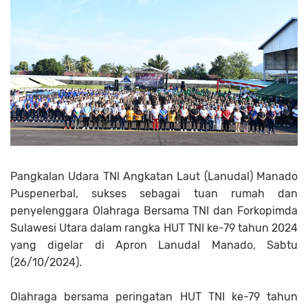
Pangkalan Udara TNl Angkatan Laut (Lanudal) Manado
Puspenerbal, sukses sebagai tuan rumah dan
penyelenggara Olahraga Bersama TNI dan Forkopimda
Sulawesi Utara dalam rangka HUT TNI ke-79 tahun 2024
yang digelar di Apron Lanudal Manado, Sabtu
(26/10/2024).
Olahraga bersama peringatan HUT TNI ke-79 tahun