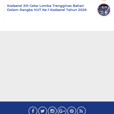
Kodaeral XIII Gelar Lomba Trengginas Bahari
Dalam Rangka HUT Ke-1 Kodaeral Tahun 2026