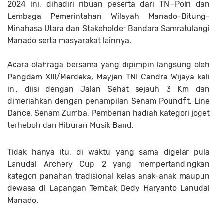
2024 ini, dihadiri ribuan peserta dari TNI-Polri dan
Lembaga Pemerintahan Wilayah Manado-Bitung-
Minahasa Utara dan Stakeholder Bandara Samratulangi
Manado serta masyarakat lainnya.
Acara olahraga bersama yang dipimpin langsung oleh
Pangdam XIII/Merdeka, Mayjen TNI Candra Wijaya kali
ini, diisi dengan Jalan Sehat sejauh 3 Km dan
dimeriahkan dengan penampilan Senam Poundfit, Line
Dance, Senam Zumba, Pemberian hadiah kategori joget
terheboh dan Hiburan Musik Band.
Tidak hanya itu, di waktu yang sama digelar pula
Lanudal Archery Cup 2 yang mempertandingkan
kategori panahan tradisional kelas anak-anak maupun
dewasa di Lapangan Tembak Dedy Haryanto Lanudal
Manado.