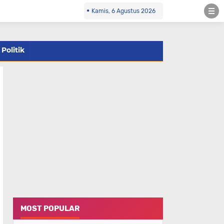
Kamis, 6 Agustus 2026
Politik
MOST POPULAR