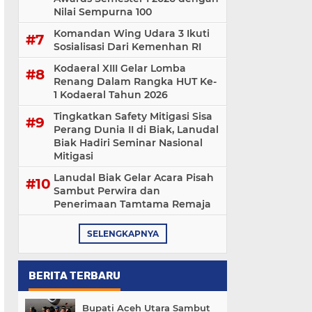
Nilai Sempurna 100
Komandan Wing Udara 3 Ikuti
Sosialisasi ‎Dari Kemenhan RI
Kodaeral XIII Gelar Lomba
Renang Dalam Rangka HUT Ke-
1 Kodaeral Tahun 2026
Tingkatkan Safety Mitigasi Sisa
Perang Dunia II di Biak, Lanudal
Biak Hadiri Seminar Nasional
Mitigasi
Lanudal Biak Gelar Acara Pisah
Sambut Perwira dan
Penerimaan Tamtama Remaja
SELENGKAPNYA
BERITA TERBARU
Bupati Aceh Utara Sambut