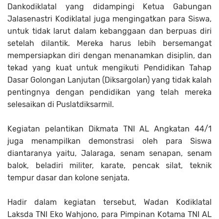
Dankodiklatal yang didampingi Ketua Gabungan
Jalasenastri Kodiklatal juga mengingatkan para Siswa,
untuk tidak larut dalam kebanggaan dan berpuas diri
setelah dilantik. Mereka harus lebih bersemangat
mempersiapkan diri dengan menanamkan disiplin, dan
tekad yang kuat untuk mengikuti Pendidikan Tahap
Dasar Golongan Lanjutan (Diksargolan) yang tidak kalah
pentingnya dengan pendidikan yang telah mereka
selesaikan di Puslatdiksarmil.
Kegiatan pelantikan Dikmata TNI AL Angkatan 44/1
juga menampilkan demonstrasi oleh para Siswa
diantaranya yaitu, Jalaraga, senam senapan, senam
balok, beladiri militer, karate, pencak silat, teknik
tempur dasar dan kolone senjata.
Hadir dalam kegiatan tersebut, Wadan Kodiklatal
Laksda TNI Eko Wahjono, para Pimpinan Kotama TNI AL