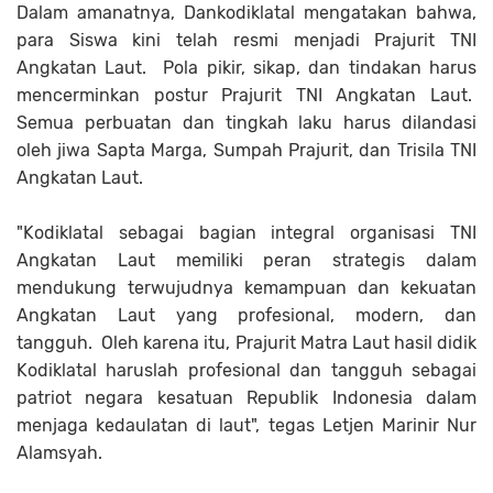
Dalam amanatnya, Dankodiklatal mengatakan bahwa,
para Siswa kini telah resmi menjadi Prajurit TNI
Angkatan Laut. Pola pikir, sikap, dan tindakan harus
mencerminkan postur Prajurit TNI Angkatan Laut.
Semua perbuatan dan tingkah laku harus dilandasi
oleh jiwa Sapta Marga, Sumpah Prajurit, dan Trisila TNI
Angkatan Laut.
"Kodiklatal sebagai bagian integral organisasi TNI
Angkatan Laut memiliki peran strategis dalam
mendukung terwujudnya kemampuan dan kekuatan
Angkatan Laut yang profesional, modern, dan
tangguh. Oleh karena itu, Prajurit Matra Laut hasil didik
Kodiklatal haruslah profesional dan tangguh sebagai
patriot negara kesatuan Republik Indonesia dalam
menjaga kedaulatan di laut", tegas Letjen Marinir Nur
Alamsyah.