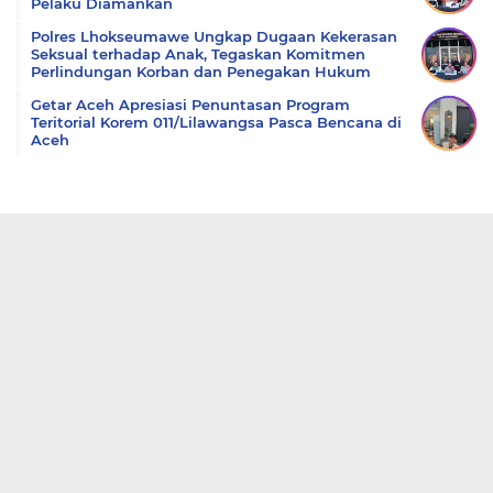
Pelaku Diamankan
Polres Lhokseumawe Ungkap Dugaan Kekerasan
Seksual terhadap Anak, Tegaskan Komitmen
Perlindungan Korban dan Penegakan Hukum
Getar Aceh Apresiasi Penuntasan Program
Teritorial Korem 011/Lilawangsa Pasca Bencana di
Aceh