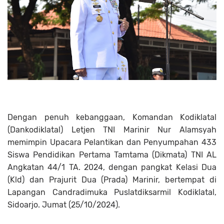
Dengan penuh kebanggaan, Komandan Kodiklatal
(Dankodiklatal) Letjen TNI Marinir Nur Alamsyah
memimpin Upacara Pelantikan dan Penyumpahan 433
Siswa Pendidikan Pertama Tamtama (Dikmata) TNI AL
Angkatan 44/1 TA. 2024, dengan pangkat Kelasi Dua
(Kld) dan Prajurit Dua (Prada) Marinir, bertempat di
Lapangan Candradimuka Puslatdiksarmil Kodiklatal,
Sidoarjo. Jumat (25/10/2024).