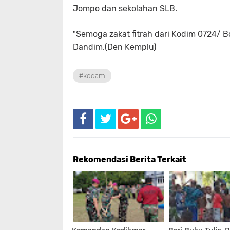
Jompo dan sekolahan SLB.
"Semoga zakat fitrah dari Kodim 0724/ B
Dandim.(Den Kemplu)
#kodam
Rekomendasi Berita Terkait