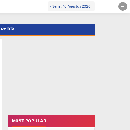
Senin, 10 Agustus 2026
Politik
MOST POPULAR