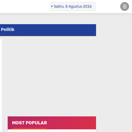
Sabtu, 8 Agustus 2026
Politik
MOST POPULAR