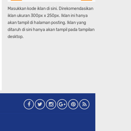
Masukkan kode iklan di sini. Direkomendasikan
iklan ukuran 300px x 250px. Iklan ini hanya
akan tampil di halaman posting. Iklan yang
ditaruh di sini hanya akan tampil pada tampilan
desktop.